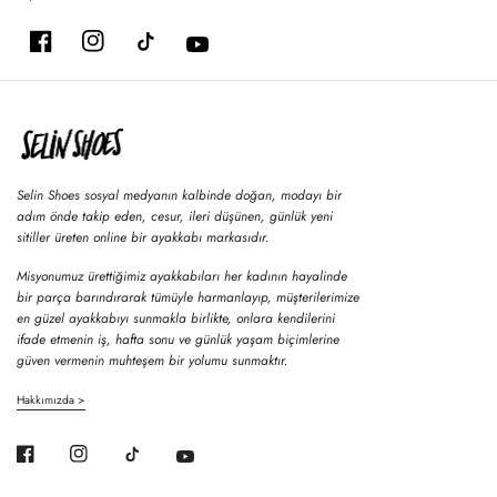
Selin Shoes sosyal medyanın kalbinde doğan, modayı bir
adım önde takip eden, cesur, ileri düşünen, günlük yeni
sitiller üreten online bir ayakkabı markasıdır.
Misyonumuz ürettiğimiz ayakkabıları her kadının hayalinde
bir parça barındırarak tümüyle harmanlayıp, müşterilerimize
en güzel ayakkabıyı sunmakla birlikte, onlara kendilerini
ifade etmenin iş, hafta sonu ve günlük yaşam biçimlerine
güven vermenin muhteşem bir yolumu sunmaktır.
Hakkımızda >